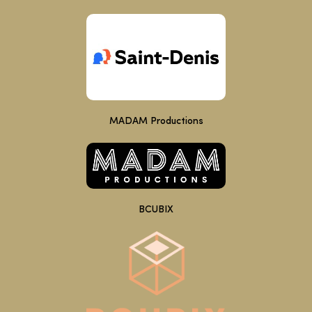
MADAM Productions
BCUBIX