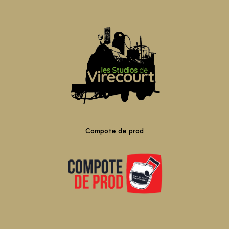
Compote de prod