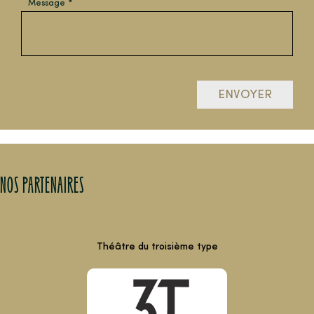
Message
ENVOYER
NOS PARTENAIRES
Théâtre du troisième type