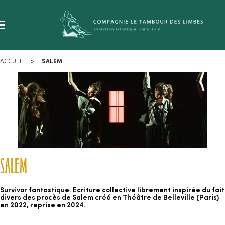
ACCUEIL
SALEM
SALEM
Survivor fantastique. Ecriture collective librement inspirée du fait
divers des procès de Salem créé en Théâtre de Belleville (Paris)
en 2022, reprise en 2024.